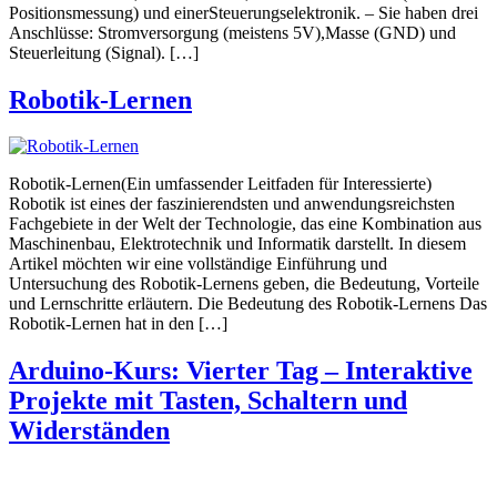
Positionsmessung) und einerSteuerungselektronik. – Sie haben drei
Anschlüsse: Stromversorgung (meistens 5V),Masse (GND) und
Steuerleitung (Signal). […]
Robotik-Lernen
Robotik-Lernen(Ein umfassender Leitfaden für Interessierte)
Robotik ist eines der faszinierendsten und anwendungsreichsten
Fachgebiete in der Welt der Technologie, das eine Kombination aus
Maschinenbau, Elektrotechnik und Informatik darstellt. In diesem
Artikel möchten wir eine vollständige Einführung und
Untersuchung des Robotik-Lernens geben, die Bedeutung, Vorteile
und Lernschritte erläutern. Die Bedeutung des Robotik-Lernens Das
Robotik-Lernen hat in den […]
Arduino-Kurs: Vierter Tag – Interaktive
Projekte mit Tasten, Schaltern und
Widerständen