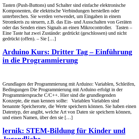
Tasten (Push-Buttons) und Schalter sind einfache elektronische
Komponenten, die elektrische Verbindungen herstellen oder
unterbrechen. Sie werden verwendet, um Eingaben in einem
Stromkreis zu steuern, z.B. das Ein- und Ausschalten von Geräten
oder das Senden eines Signals an einen Mikrocontroller. Tasten –
Eine Taste hat zwei Zustände: gedrückt (geschlossen) und nicht
gedrückt (offen). – Sie […]
Arduino Kurs: Dritter Tag – Einführung
in die Programmierung
Grundlagen der Programmierung mit Arduino: Variablen, Schleifen,
Bedingungen Die Programmierung mit Arduino erfolgt in der
Programmiersprache C/C++. Hier sind die grundlegenden
Konzepte, die man kennen sollte: Variablen Variablen sind
benannte Speicherorte, die Werte speichern können. Sie haben einen
Datentyp, der angibt, welche Art von Daten sie speichern können,
und einen Namen, über den sie […]
lernik: STEM-Bildung für Kinder und
Jugendliche