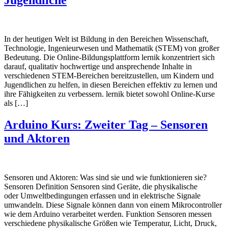
In der heutigen Welt ist Bildung in den Bereichen Wissenschaft,
Technologie, Ingenieurwesen und Mathematik (STEM) von großer
Bedeutung. Die Online-Bildungsplattform lernik konzentriert sich
darauf, qualitativ hochwertige und ansprechende Inhalte in
verschiedenen STEM-Bereichen bereitzustellen, um Kindern und
Jugendlichen zu helfen, in diesen Bereichen effektiv zu lernen und
ihre Fähigkeiten zu verbessern. lernik bietet sowohl Online-Kurse
als […]
Arduino Kurs: Zweiter Tag – Sensoren
und Aktoren
Sensoren und Aktoren: Was sind sie und wie funktionieren sie?
Sensoren Definition Sensoren sind Geräte, die physikalische
oder Umweltbedingungen erfassen und in elektrische Signale
umwandeln. Diese Signale können dann von einem Mikrocontroller
wie dem Arduino verarbeitet werden. Funktion Sensoren messen
verschiedene physikalische Größen wie Temperatur, Licht, Druck,