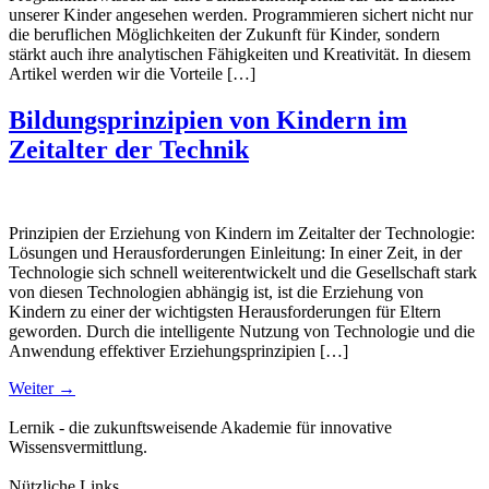
unserer Kinder angesehen werden. Programmieren sichert nicht nur
die beruflichen Möglichkeiten der Zukunft für Kinder, sondern
stärkt auch ihre analytischen Fähigkeiten und Kreativität. In diesem
Artikel werden wir die Vorteile […]
Bildungsprinzipien von Kindern im
Zeitalter der Technik
Prinzipien der Erziehung von Kindern im Zeitalter der Technologie:
Lösungen und Herausforderungen Einleitung: In einer Zeit, in der
Technologie sich schnell weiterentwickelt und die Gesellschaft stark
von diesen Technologien abhängig ist, ist die Erziehung von
Kindern zu einer der wichtigsten Herausforderungen für Eltern
geworden. Durch die intelligente Nutzung von Technologie und die
Anwendung effektiver Erziehungsprinzipien […]
Weiter
→
Lernik - die zukunftsweisende Akademie für innovative
Wissensvermittlung.
Nützliche Links