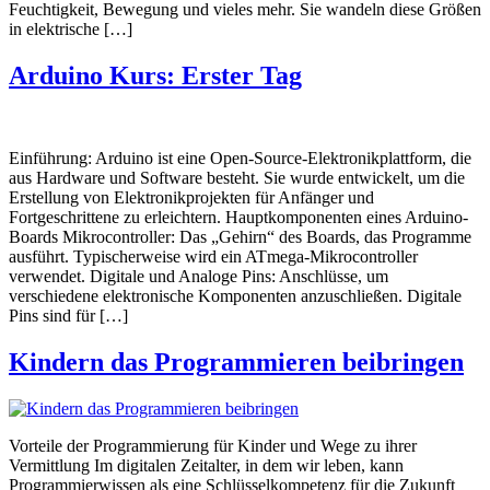
Feuchtigkeit, Bewegung und vieles mehr. Sie wandeln diese Größen
in elektrische […]
Arduino Kurs: Erster Tag
Einführung: Arduino ist eine Open-Source-Elektronikplattform, die
aus Hardware und Software besteht. Sie wurde entwickelt, um die
Erstellung von Elektronikprojekten für Anfänger und
Fortgeschrittene zu erleichtern. Hauptkomponenten eines Arduino-
Boards Mikrocontroller: Das „Gehirn“ des Boards, das Programme
ausführt. Typischerweise wird ein ATmega-Mikrocontroller
verwendet. Digitale und Analoge Pins: Anschlüsse, um
verschiedene elektronische Komponenten anzuschließen. Digitale
Pins sind für […]
Kindern das Programmieren beibringen
Vorteile der Programmierung für Kinder und Wege zu ihrer
Vermittlung Im digitalen Zeitalter, in dem wir leben, kann
Programmierwissen als eine Schlüsselkompetenz für die Zukunft