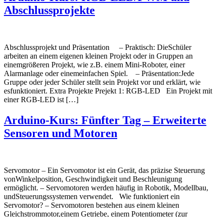
Abschlussprojekte
Abschlussprojekt und Präsentation – Praktisch: DieSchüler
arbeiten an einem eigenen kleinen Projekt oder in Gruppen an
einemgrößeren Projekt, wie z.B. einem Mini-Roboter, einer
Alarmanlage oder einemeinfachen Spiel. – Präsentation:Jede
Gruppe oder jeder Schüler stellt sein Projekt vor und erklärt, wie
esfunktioniert. Extra Projekte Prejekt 1: RGB-LED Ein Projekt mit
einer RGB-LED ist […]
Arduino-Kurs: Fünfter Tag – Erweiterte
Sensoren und Motoren
Servomotor – Ein Servomotor ist ein Gerät, das präzise Steuerung
vonWinkelposition, Geschwindigkeit und Beschleunigung
ermöglicht. – Servomotoren werden häufig in Robotik, Modellbau,
undSteuerungssystemen verwendet. Wie funktioniert ein
Servomotor? – Servomotoren bestehen aus einem kleinen
Gleichstrommotor,einem Getriebe, einem Potentiometer (zur