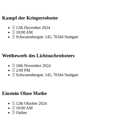
Kampf der Kriegerroboter
12th December 2024
10:00 AM
Schwarenbergstr. 145, 70184 Stuttgart
Wettbewerb des Lichtsuchroboters
10th November 2024
2:00 PM
Schwarenbergstr. 145, 70184 Stuttgart
Einstein Ohne Mathe
12th Oktober 2024
10:00 AM
Online