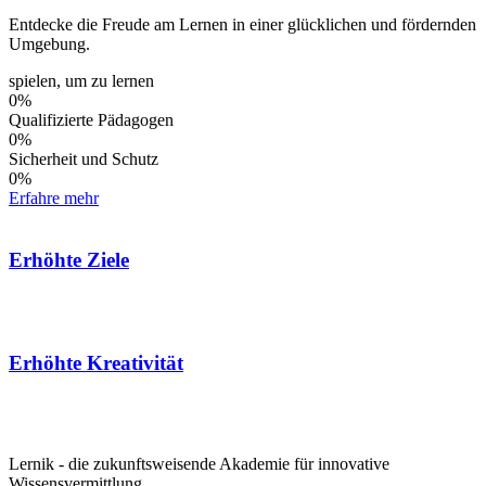
Entdecke die Freude am Lernen in einer glücklichen und fördernden
Umgebung.
spielen, um zu lernen
0
%
Qualifizierte Pädagogen
0
%
Sicherheit und Schutz
0
%
Erfahre mehr
Erhöhte Ziele
Erhöhte Kreativität
Lernik - die zukunftsweisende Akademie für innovative
Wissensvermittlung.