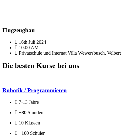
Flugzeugbau
16th Juli 2024
10:00 AM
Privatschule und Internat Villa Wewersbusch, Velbert
Die besten Kurse bei uns
Robotik / Programmieren
7-13 Jahre
+80 Stunden
10 Klassen
+100 Schüler