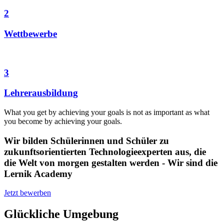
2
Wettbewerbe
3
Lehrerausbildung
What you get by achieving your goals is not as important as what
you become by achieving your goals.
Wir bilden Schülerinnen und Schüler zu
zukunftsorientierten Technologieexperten aus, die
die Welt von morgen gestalten werden - Wir sind die
Lernik Academy
Jetzt bewerben
Glückliche Umgebung