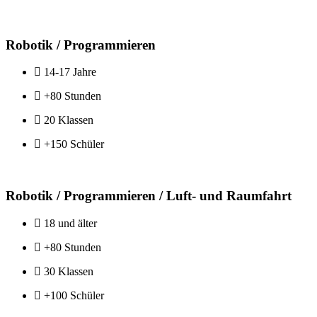
Robotik / Programmieren
14-17 Jahre
+80 Stunden
20 Klassen
+150 Schüler
Robotik / Programmieren / Luft- und Raumfahrt
18 und älter
+80 Stunden
30 Klassen
+100 Schüler