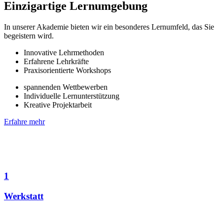
Einzigartige Lernumgebung
In unserer Akademie bieten wir ein besonderes Lernumfeld, das Sie
begeistern wird.
Innovative Lehrmethoden
Erfahrene Lehrkräfte
Praxisorientierte Workshops
spannenden Wettbewerben
Individuelle Lernunterstützung
Kreative Projektarbeit
Erfahre mehr
1
Werkstatt