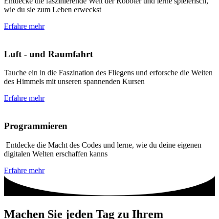
Entdecke die faszinierende Welt der Roboter und lerne spielerisch,
wie du sie zum Leben erweckst
Erfahre mehr
Luft - und Raumfahrt
Tauche ein in die Faszination des Fliegens und erforsche die Weiten
des Himmels mit unseren spannenden Kursen
Erfahre mehr
Programmieren
Entdecke die Macht des Codes und lerne, wie du deine eigenen
digitalen Welten erschaffen kanns
Erfahre mehr
Machen Sie jeden Tag zu Ihrem