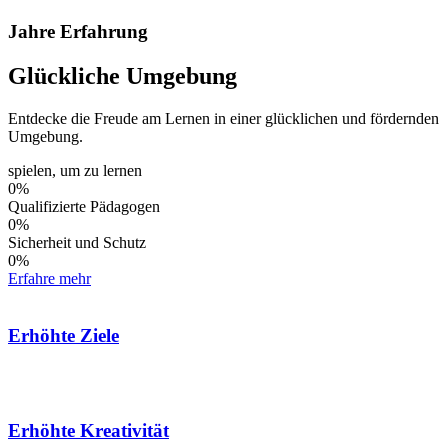
Jahre Erfahrung
Glückliche Umgebung
Entdecke die Freude am Lernen in einer glücklichen und fördernden
Umgebung.
spielen, um zu lernen
0
%
Qualifizierte Pädagogen
0
%
Sicherheit und Schutz
0
%
Erfahre mehr
Erhöhte Ziele
Erhöhte Kreativität